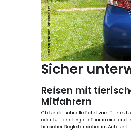
Sicher unter
Reisen mit tierisc
Mitfahrern
Ob für die schnelle Fahrt zum Tierarzt,
oder für eine längere Tour in eine ande
tierischer Begleiter sicher im Auto unte