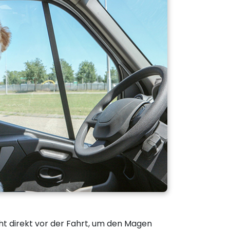
ht direkt vor der Fahrt, um den Magen