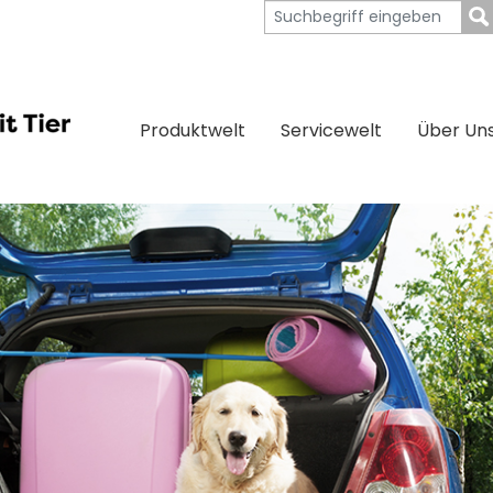
Produktwelt
Servicewelt
Über Un