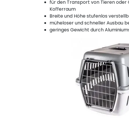
für den Transport von Tieren ode
Kofferraum
Breite und Höhe stufenlos verstell
müheloser und schneller Ausbau b
geringes Gewicht durch Aluminium