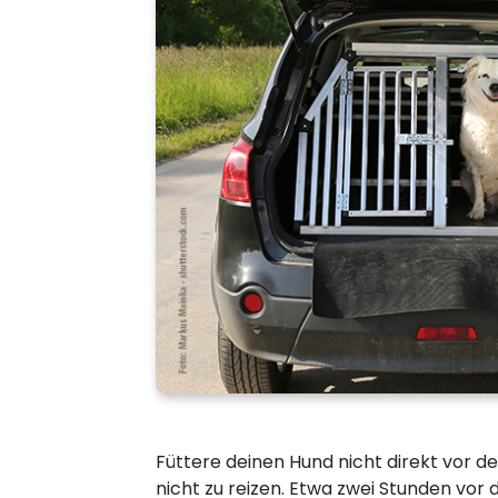
Füttere deinen Hund nicht direkt vor d
nicht zu reizen. Etwa zwei Stunden vor 