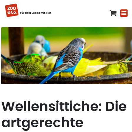
Wellensittiche: Die
artgerechte