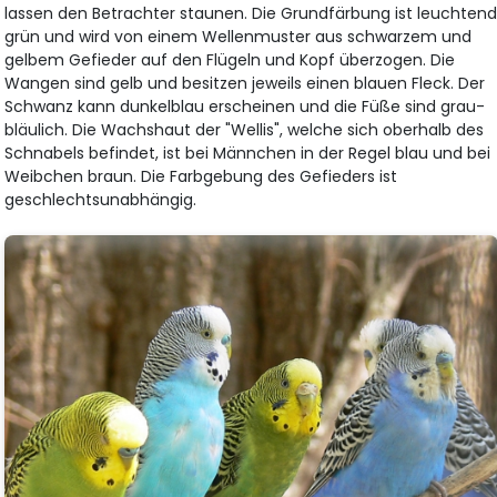
lassen den Betrachter staunen. Die Grundfärbung ist leuchten
grün und wird von einem Wellenmuster aus schwarzem und
gelbem Gefieder auf den Flügeln und Kopf überzogen. Die
Wangen sind gelb und besitzen jeweils einen blauen Fleck. Der
Schwanz kann dunkelblau erscheinen und die Füße sind grau-
bläulich. Die Wachshaut der "Wellis", welche sich oberhalb des
Schnabels befindet, ist bei Männchen in der Regel blau und bei
Weibchen braun. Die Farbgebung des Gefieders ist
geschlechtsunabhängig.