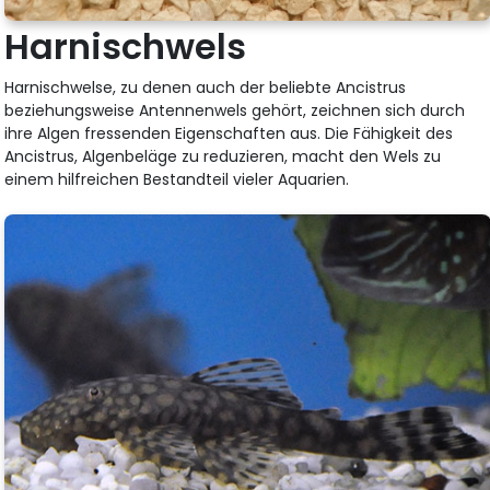
Harnischwels
Harnischwelse, zu denen auch der beliebte Ancistrus
beziehungsweise Antennenwels gehört, zeichnen sich durch
ihre Algen fressenden Eigenschaften aus. Die Fähigkeit des
Ancistrus, Algenbeläge zu reduzieren, macht den Wels zu
einem hilfreichen Bestandteil vieler Aquarien.