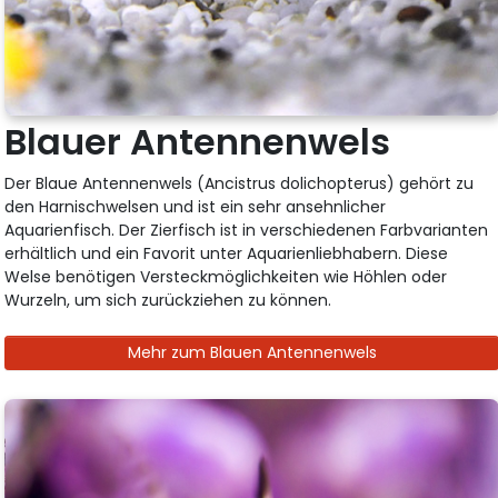
Blauer Antennenwels
Der Blaue Antennenwels (Ancistrus dolichopterus) gehört zu
den Harnischwelsen und ist ein sehr ansehnlicher
Aquarienfisch. Der Zierfisch ist in verschiedenen Farbvarianten
erhältlich und ein Favorit unter Aquarienliebhabern. Diese
Welse benötigen Versteckmöglichkeiten wie Höhlen oder
Wurzeln, um sich zurückziehen zu können.
Mehr zum Blauen Antennenwels