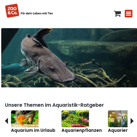
Unsere Themen im Aquaristik-Ratgeber
Aquarium im Urlaub
Aquarienpflanzen
Aquarienfis