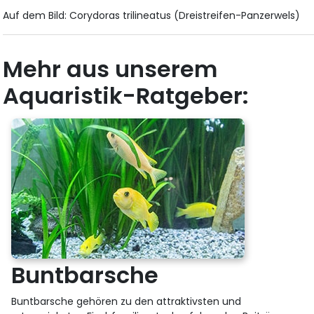
Auf dem Bild: Corydoras trilineatus (Dreistreifen-Panzerwels)
Mehr aus unserem
Aquaristik-Ratgeber:
Buntbarsche
Buntbarsche gehören zu den attraktivsten und