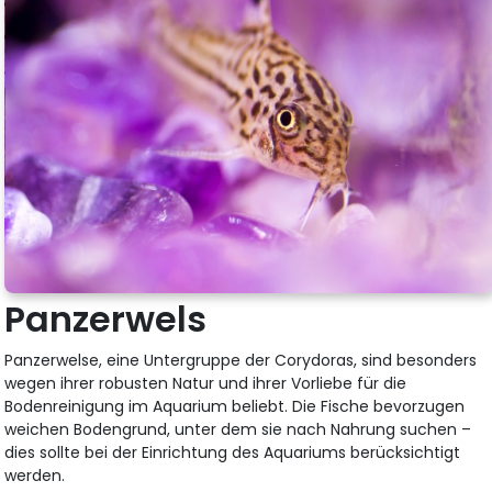
Panzerwels
Panzerwelse, eine Untergruppe der Corydoras, sind besonders
wegen ihrer robusten Natur und ihrer Vorliebe für die
Bodenreinigung im Aquarium beliebt. Die Fische bevorzugen
weichen Bodengrund, unter dem sie nach Nahrung suchen –
dies sollte bei der Einrichtung des Aquariums berücksichtigt
werden.