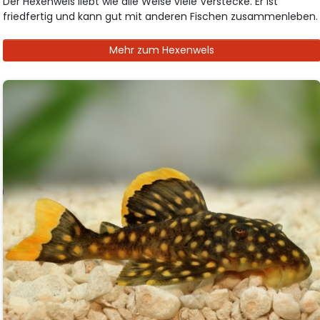
Der Hexenwels liebt wie alle Welse viele Verstecke. Er ist
friedfertig und kann gut mit anderen Fischen zusammenleben.
Mehr zum Hexenwels